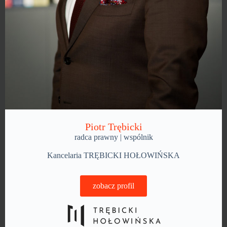
Piotr Trębicki
radca prawny | wspólnik
Kancelaria TRĘBICKI HOŁOWIŃSKA
zobacz profil