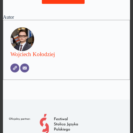
Autor
Wojciech Kołodziej